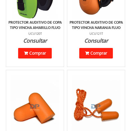
PROTECTOR AUDITIVO DE COPA
PROTECTOR AUDITIVO DE COPA
TIPO VINCHA AMARILLO FLUO
TIPO VINCHA NARANJA FLUO
UCU120T
UCU121T
Consultar
Consultar
Comprar
Comprar