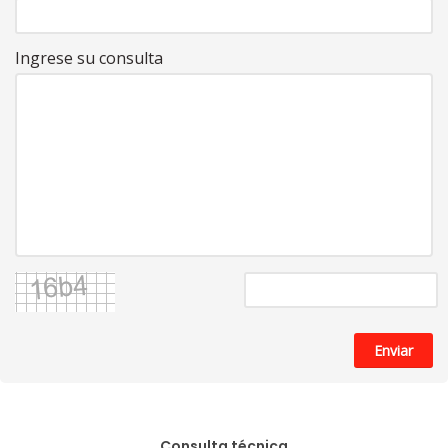
Ingrese su consulta
Enviar
Consulta técnica