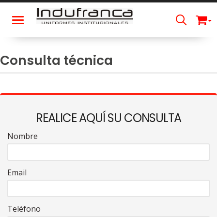
Toggle navigation
Consulta técnica
REALICE AQUÍ SU CONSULTA
Nombre
Email
Teléfono