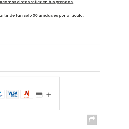
camos cintas reflex en tus prendas.
ir de tan solo 30 unidades por artículo.