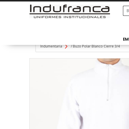
EM
Indumentaria
/
Buzo Polar Blanco Cierre 3/4