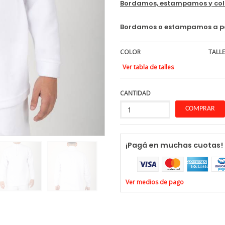
Bordamos, estampamos y colo
Bordamos o estampamos a part
COLOR
TALLE
Ver tabla de talles
CANTIDAD
¡Pagá en muchas cuotas!
Ver medios de pago