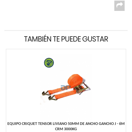
TAMBIÉN TE PUEDE GUSTAR
EQUIPO CRIQUET TENSOR LIVIANO 50MM DE ANCHO GANCHO J - 6M
CRM 3000KG