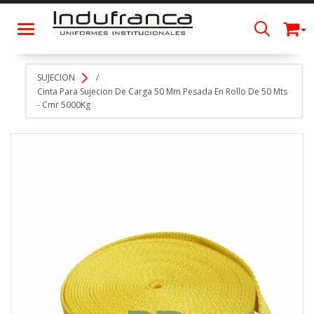
Toggle navigation
SUJECION
/
Cinta Para Sujecion De Carga 50 Mm Pesada En Rollo De 50 Mts
- Cmr 5000Kg