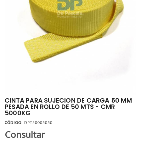
CINTA PARA SUJECION DE CARGA 50 MM
PESADA EN ROLLO DE 50 MTS - CMR
5000KG
CÓDIGO:
DPT50005050
Consultar