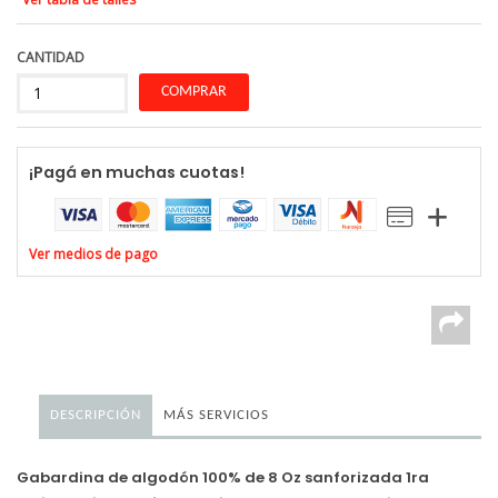
CANTIDAD
¡Pagá en muchas cuotas!
Ver medios de pago
DESCRIPCIÓN
MÁS SERVICIOS
Gabardina de algodón 100% de 8 Oz sanforizada 1ra