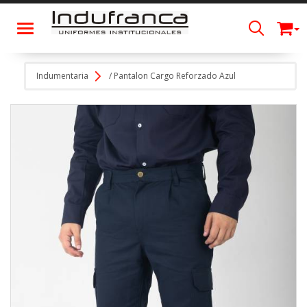
Toggle navigation
Indumentaria
/
Pantalon Cargo Reforzado Azul