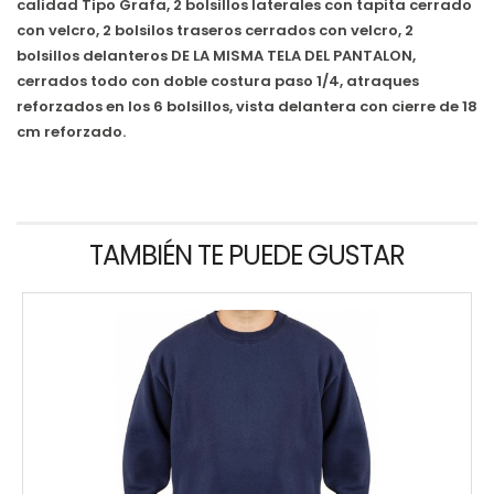
calidad Tipo Grafa, 2 bolsillos laterales con tapita cerrado
con velcro, 2 bolsilos traseros cerrados con velcro, 2
bolsillos delanteros DE LA MISMA TELA DEL PANTALON,
cerrados todo con doble costura paso 1/4, atraques
reforzados en los 6 bolsillos, vista delantera con cierre de 18
cm reforzado.
TAMBIÉN TE PUEDE GUSTAR