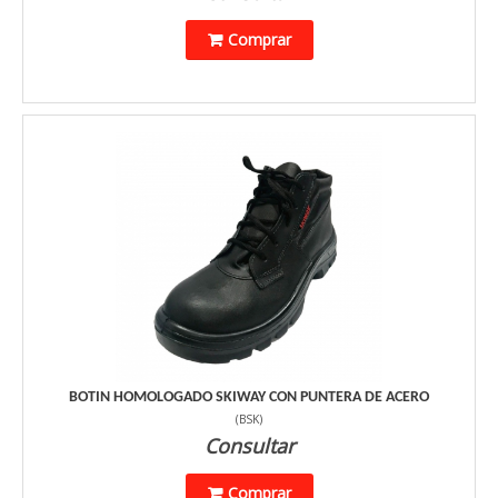
Comprar
BOTIN HOMOLOGADO SKIWAY CON PUNTERA DE ACERO
(
BSK
)
Consultar
Comprar