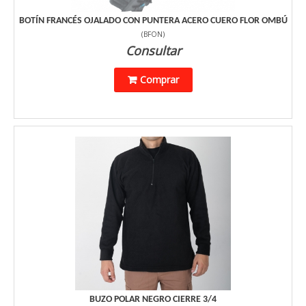
BOTÍN FRANCÉS OJALADO CON PUNTERA ACERO CUERO FLOR OMBÚ
(
BFON
)
Consultar
Comprar
BUZO POLAR NEGRO CIERRE 3/4