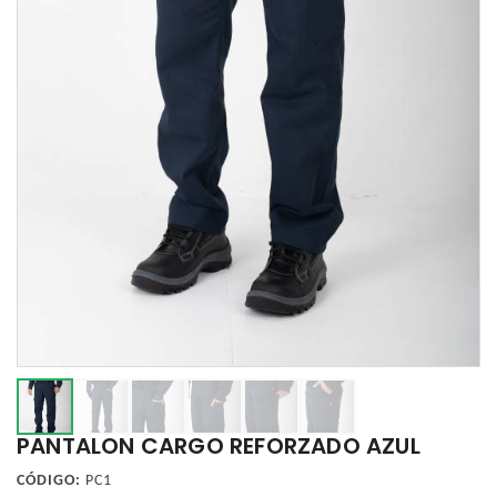
PANTALON CARGO REFORZADO AZUL
CÓDIGO:
PC1