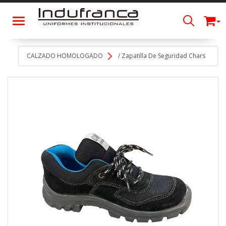
Toggle navigation
CALZADO HOMOLOGADO
/
Zapatilla De Seguridad Chars