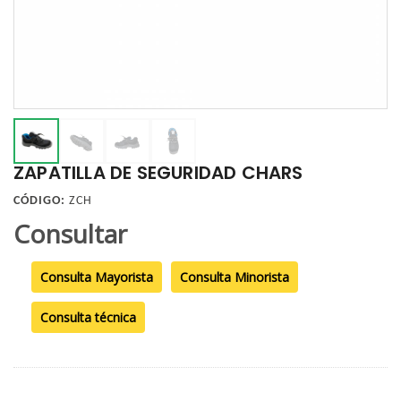
ZAPATILLA DE SEGURIDAD CHARS
CÓDIGO:
ZCH
Consultar
Consulta Mayorista
Consulta Minorista
Consulta técnica