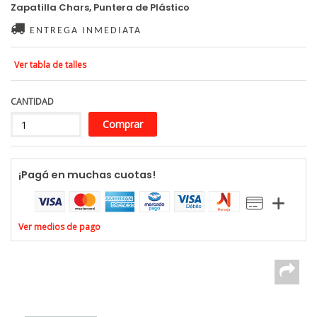
Zapatilla Chars, Puntera de Plástico
ENTREGA INMEDIATA
Ver tabla de talles
CANTIDAD
¡Pagá en muchas cuotas!
Ver medios de pago