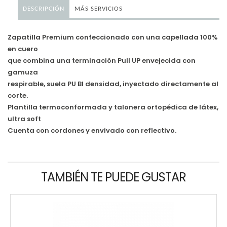
DESCRIPCIÓN
MÁS SERVICIOS
Zapatilla Premium confeccionado con una capellada 100%
en cuero
que combina una terminación Pull UP envejecida con
gamuza
respirable, suela PU BI densidad, inyectado directamente al
corte.
Plantilla termoconformada y talonera ortopédica de látex,
ultra soft
Cuenta con cordones y envivado con reflectivo.
TAMBIÉN TE PUEDE GUSTAR