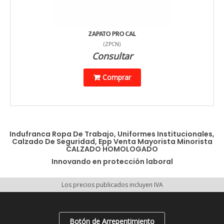
ZAPATO PRO CAL
(
ZPCN
)
Consultar
Comprar
Indufranca Ropa De Trabajo, Uniformes Institucionales,
Calzado De Seguridad, Epp Venta Mayorista Minorista
CALZADO HOMOLOGADO
Innovando en protección laboral
Los precios publicados incluyen IVA
Botón de Arrepentimiento