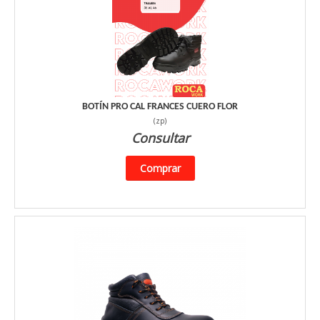
BOTÍN PRO CAL FRANCES CUERO FLOR
(
zp
)
Consultar
Comprar